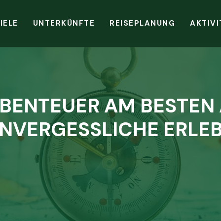
IELE
UNTERKÜNFTE
REISEPLANUNG
AKTIVI
ABENTEUER AM BESTEN 
UNVERGESSLICHE ERLEB