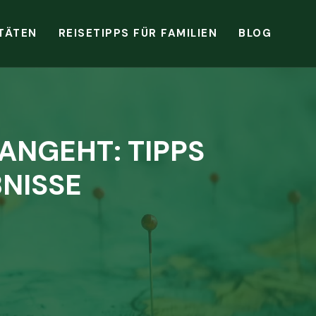
TÄTEN
REISETIPPS FÜR FAMILIEN
BLOG
ANGEHT: TIPPS
NISSE