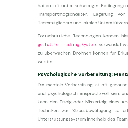
haben, oft unter schwierigen Bedingungen
Transportmöglichkeiten, Lagerung v
Teammitgliedern und lokalen Unterstützern
Fortschrittliche Technologien können hi
verwendet wer
gestützte Tracking-Systeme
zu überwachen. Drohnen können für Erkun
werden.
Psychologische Vorbereitung: Menta
Die mentale Vorbereitung ist oft genauso
und psychologisch anspruchsvoll sein, un
kann den Erfolg oder Misserfolg eines Ab
Techniken zur Stressbewältigung zu er
Unterstützungssystem innerhalb des Team